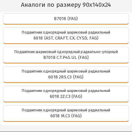
Аналоги по размеру 90x140x24
B7018 (FAG)
Подшипник однорядный шариковый радиальный
6018 (AST, CRAFT, CX, CYSD, FAG)
Подшипник шариковый однорядный радиально-упорный
B7018 C.T.P4S.UL (FAG)
Подшипник однорядный шариковый радиальный
6018 2RS.C3 (FAG)
Подшипник однорядный шариковый радиальный
6018 2Z.C3 (FAG)
Подшипник однорядный шариковый радиальный
6018 M.C3 (FAG)