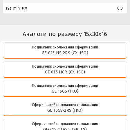
r2s min. мм
0.3
Аналоги по размеру 15x30x16
Подшипник скольжения сферический
GE 015 HS-2RS (CX, ISO)
Подшипник скольжения сферический
GE 015 HCR (CX, ISO)
Подшипник скольжения сферический
GE 15GS (IKO)
Сферический подшипник скольжения
GE 15GS-2RS (IKO)
Сферический подшипник скольжения
GEG 15 C (AST, ISB, LS)