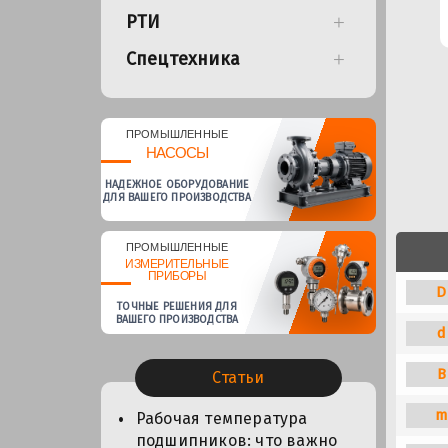
РТИ
Спецтехника
ПРОМЫШЛЕННЫЕ
НАСОСЫ
НАДЕЖНОЕ ОБОРУДОВАНИЕ
ДЛЯ ВАШЕГО ПРОИЗВОДСТВА
ПРОМЫШЛЕННЫЕ
ИЗМЕРИТЕЛЬНЫЕ
ПРИБОРЫ
D
ТОЧНЫЕ РЕШЕНИЯ ДЛЯ
ВАШЕГО ПРОИЗВОДСТВА
d
B
Статьи
m
Рабочая температура
подшипников: что важно