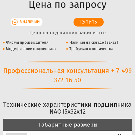
Цена по запросу
В НАЛИЧИИ
Цена на подшипник зависит от:
Фирмы производителя
Наличия на складе (заказ)
Модификации подшипника
Требуемого количества
Профессиональная консультация + 7 499
372 16 50
Технические характеристики подшипника
NAO15x32x12
Габаритные размеры