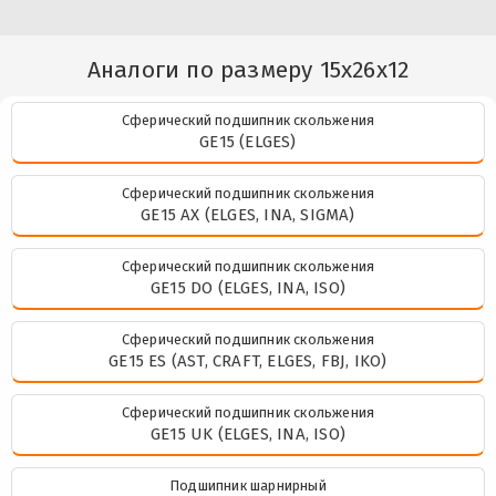
Аналоги по размеру 15x26x12
Сферический подшипник скольжения
GE15 (ELGES)
Сферический подшипник скольжения
GE15 AX (ELGES, INA, SIGMA)
Сферический подшипник скольжения
GE15 DO (ELGES, INA, ISO)
Сферический подшипник скольжения
GE15 ES (AST, CRAFT, ELGES, FBJ, IKO)
Сферический подшипник скольжения
GE15 UK (ELGES, INA, ISO)
Подшипник шарнирный