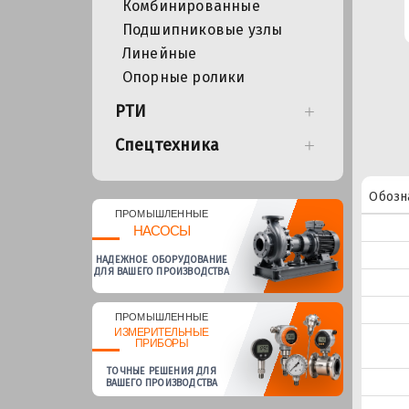
Комбинированные
Подшипниковые узлы
Линейные
Опорные ролики
РТИ
Спецтехника
Обозн
ПРОМЫШЛЕННЫЕ
НАСОСЫ
НАДЕЖНОЕ ОБОРУДОВАНИЕ
ДЛЯ ВАШЕГО ПРОИЗВОДСТВА
ПРОМЫШЛЕННЫЕ
ИЗМЕРИТЕЛЬНЫЕ
ПРИБОРЫ
ТОЧНЫЕ РЕШЕНИЯ ДЛЯ
ВАШЕГО ПРОИЗВОДСТВА