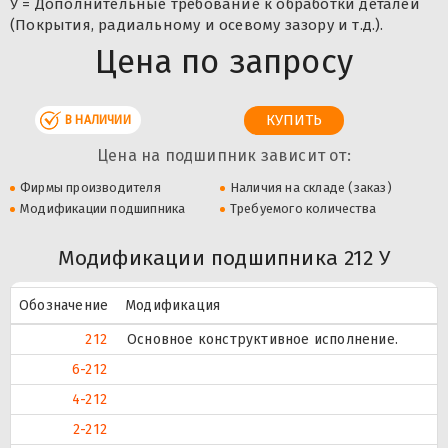
У = Дополнительные требование к обработки деталей
(Покрытия, радиальному и осевому зазору и т.д.).
Цена по запросу
В НАЛИЧИИ
Цена на подшипник зависит от:
Фирмы производителя
Наличия на складе (заказ)
Модификации подшипника
Требуемого количества
Модификации подшипника 212 У
Обозначение
Модификация
212
Основное конструктивное исполнение.
6-212
4-212
2-212