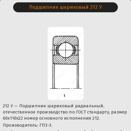
Подшипник шариковый 212 У
212 У — Подшипник шариковый радиальный,
отечественное производство по ГОСТ стандарту, размер
60x110x22 номер основного исполнения 212.
Производитель: ГПЗ-3.