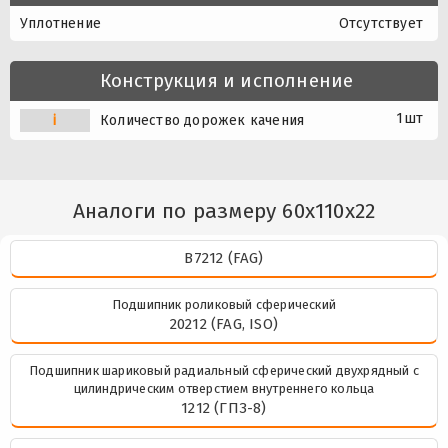
Уплотнение
Отсутствует
Конструкция и исполнение
1шт
i
Количество дорожек качения
Аналоги по размеру 60x110x22
B7212 (FAG)
Подшипник роликовый сферический
20212 (FAG, ISO)
Подшипник шариковый радиальный сферический двухрядный с
цилиндрическим отверстием внутреннего кольца
1212 (ГПЗ-8)