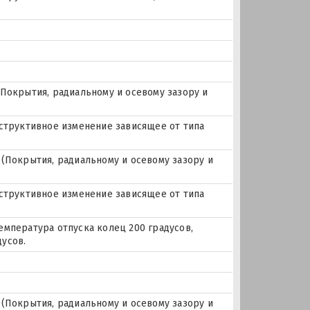
Покрытия, радиальному и осевому зазору и
нструктивное изменение зависящее от типа
(Покрытия, радиальному и осевому зазору и
нструктивное изменение зависящее от типа
емпература отпуска колец 200 градусов,
усов.
(Покрытия, радиальному и осевому зазору и