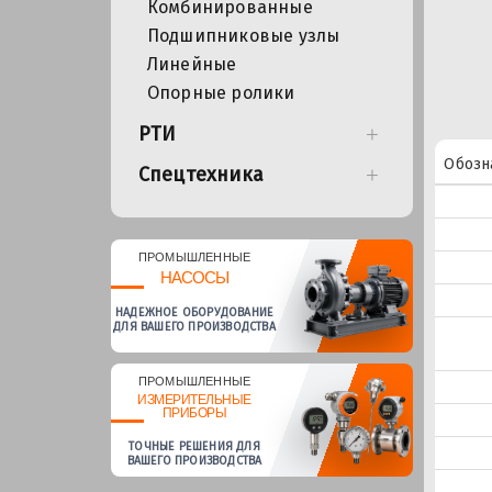
Комбинированные
Подшипниковые узлы
Линейные
Опорные ролики
РТИ
Обозн
Спецтехника
ПРОМЫШЛЕННЫЕ
НАСОСЫ
НАДЕЖНОЕ ОБОРУДОВАНИЕ
ДЛЯ ВАШЕГО ПРОИЗВОДСТВА
ПРОМЫШЛЕННЫЕ
ИЗМЕРИТЕЛЬНЫЕ
ПРИБОРЫ
ТОЧНЫЕ РЕШЕНИЯ ДЛЯ
ВАШЕГО ПРОИЗВОДСТВА