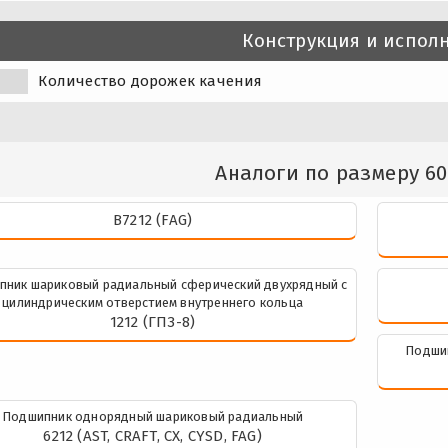
Конструкция и испол
Количество дорожек качения
Аналоги по размеру 60
B7212 (FAG)
пник шариковый радиальный сферический двухрядный с
цилиндрическим отверстием внутреннего кольца
1212 (ГПЗ-8)
Подши
Подшипник однорядный шариковый радиальный
6212 (AST, CRAFT, CX, CYSD, FAG)