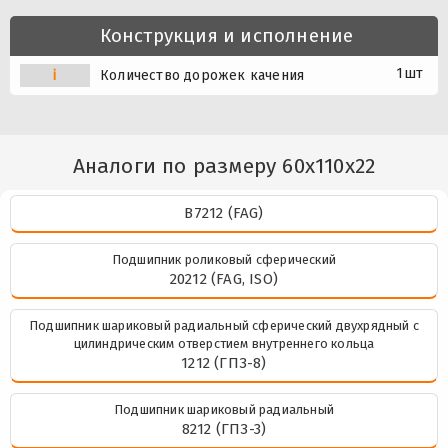
Конструкция и исполнение
1шт
i
Количество дорожек качения
Аналоги по размеру 60x110x22
B7212 (FAG)
Подшипник роликовый сферический
20212 (FAG, ISO)
Подшипник шариковый радиальный сферический двухрядный с
цилиндрическим отверстием внутреннего кольца
1212 (ГПЗ-8)
Подшипник шариковый радиальный
8212 (ГПЗ-3)