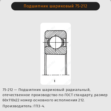
Подшипник шариковый 75-212
75-212 — Подшипник шариковый радиальный,
отечественное производство по ГОСТ стандарту, размер
60x110x22 номер основного исполнения 212.
Производитель: ГПЗ-4.