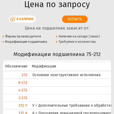
Цена по запросу
В НАЛИЧИИ
Цена на подшипник зависит от:
Фирмы производителя
Наличия на складе (заказ)
Модификации подшипника
Требуемого количества
Модификации подшипника 75-212
Обозначение
Модификация
212
Основное конструктивное исполнение.
6-212
4-212
2-212
212 У
У = Дополнительные требование к обработки д
212 А
А = Подшипник повышенной грузоподьемности