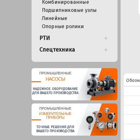
Комбинированные
Подшипниковые узлы
Линейные
Опорные ролики
РТИ
Спецтехника
ПРОМЫШЛЕННЫЕ
НАСОСЫ
Обозн
НАДЕЖНОЕ ОБОРУДОВАНИЕ
ДЛЯ ВАШЕГО ПРОИЗВОДСТВА
ПРОМЫШЛЕННЫЕ
ИЗМЕРИТЕЛЬНЫЕ
ПРИБОРЫ
ТОЧНЫЕ РЕШЕНИЯ ДЛЯ
ВАШЕГО ПРОИЗВОДСТВА