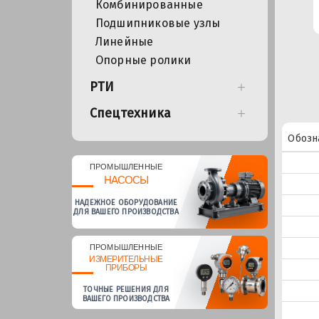
Комбинированные
Подшипниковые узлы
Линейные
Опорные ролики
РТИ
Спецтехника
Обозн
ПРОМЫШЛЕННЫЕ
НАСОСЫ
НАДЕЖНОЕ ОБОРУДОВАНИЕ
ДЛЯ ВАШЕГО ПРОИЗВОДСТВА
ПРОМЫШЛЕННЫЕ
ИЗМЕРИТЕЛЬНЫЕ
ПРИБОРЫ
ТОЧНЫЕ РЕШЕНИЯ ДЛЯ
ВАШЕГО ПРОИЗВОДСТВА