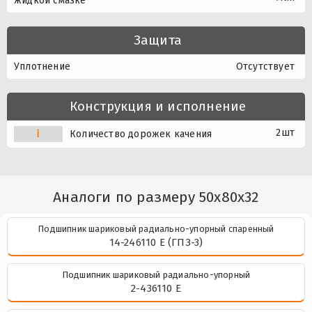
жидкой смазке
Защита
Уплотнение
Отсутствует
Конструкция и исполнение
2шт
i
Количество дорожек качения
Аналоги по размеру 50x80x32
Подшипник шариковый радиально-упорный спаренный
14-246110 Е (ГПЗ-3)
Подшипник шариковый радиально-упорный
2-436110 Е