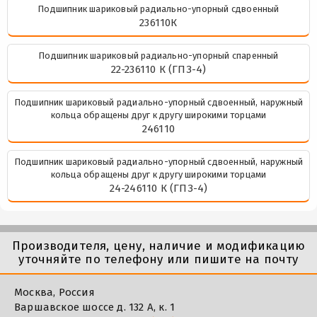
Подшипник шариковый радиально-упорный сдвоенный
236110К
Подшипник шариковый радиально-упорный спаренный
22-236110 К (ГПЗ-4)
Подшипник шариковый радиально-упорный сдвоенный, наружный
кольца обращены друг к другу широкими торцами
246110
Подшипник шариковый радиально-упорный сдвоенный, наружный
кольца обращены друг к другу широкими торцами
24-246110 К (ГПЗ-4)
Производителя, цену, наличие и модификацию
уточняйте по телефону или пишите на почту
Москва, Россия
Варшавское шоссе д. 132 А, к. 1