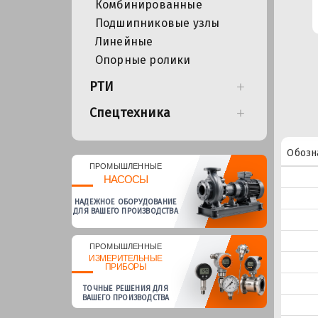
Комбинированные
Подшипниковые узлы
Линейные
Опорные ролики
РТИ
Спецтехника
Обозн
ПРОМЫШЛЕННЫЕ
НАСОСЫ
НАДЕЖНОЕ ОБОРУДОВАНИЕ
ДЛЯ ВАШЕГО ПРОИЗВОДСТВА
ПРОМЫШЛЕННЫЕ
ИЗМЕРИТЕЛЬНЫЕ
ПРИБОРЫ
ТОЧНЫЕ РЕШЕНИЯ ДЛЯ
ВАШЕГО ПРОИЗВОДСТВА