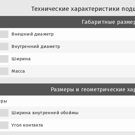
Технические характеристики под
Габаритные разме
Внешний диаметр
Внутренний диаметр
Ширина
Масса
Размеры и геометрические ха
еры
Ширина внутренней обоймы
1
Угол контакта