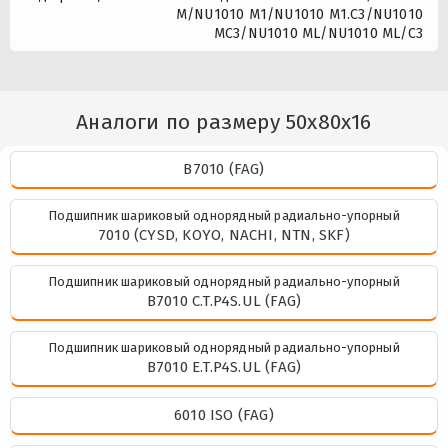
M/NU1010 M1/NU1010 M1.C3/NU1010
MC3/NU1010 ML/NU1010 ML/C3
Аналоги по размеру 50x80x16
B7010 (FAG)
Подшипник шариковый однорядный радиально-упорный
7010 (CYSD, KOYO, NACHI, NTN, SKF)
Подшипник шариковый однорядный радиально-упорный
B7010 C.T.P4S.UL (FAG)
Подшипник шариковый однорядный радиально-упорный
B7010 E.T.P4S.UL (FAG)
6010 ISO (FAG)