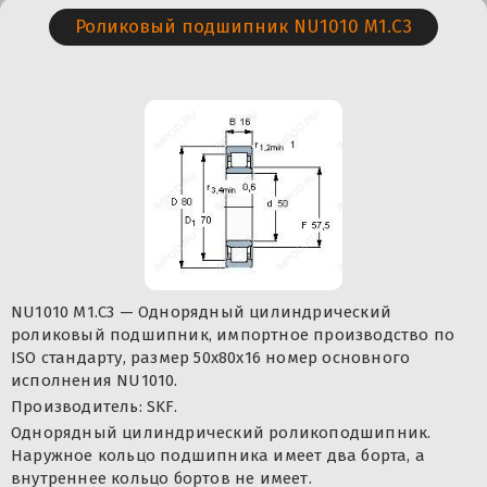
Роликовый подшипник NU1010 M1.C3
NU1010 M1.C3 — Однорядный цилиндрический
роликовый подшипник, импортное производство по
ISO стандарту, размер 50x80x16 номер основного
исполнения NU1010.
Производитель: SKF.
Однорядный цилиндрический роликоподшипник.
Наружное кольцо подшипника имеет два борта, а
внутреннее кольцо бортов не имеет.