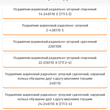
Подшипник шариковый радиально-упорный спаренный
14-246110 Е (ГПЗ-3)
Подшипник шариковый радиально-упорный
2-436110 Е
Подшипник шариковый радиально-упорный сдвоенный
236110К
Подшипник шариковый радиально-упорный спаренный
22-236110 К (ГПЗ-4)
Подшипник шариковый радиально-упорный сдвоенный, наружный
кольца обращены друг к другу широкими торцами
246110
Подшипник шариковый радиально-упорный сдвоенный, наружный
кольца обращены друг к другу широкими торцами
24-246110 К (ГПЗ-4)