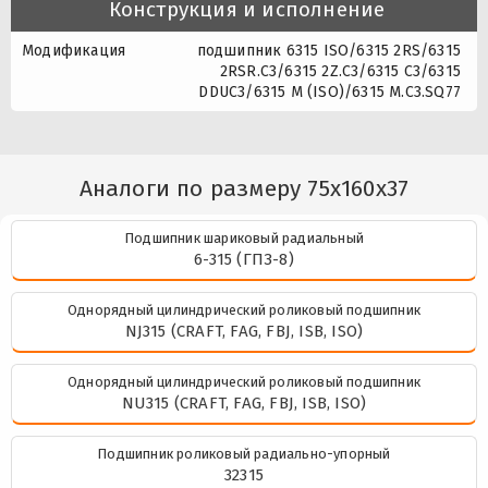
Конструкция и исполнение
Модификация
подшипник 6315 ISO/6315 2RS/6315
2RSR.C3/6315 2Z.C3/6315 C3/6315
DDUC3/6315 M (ISO)/6315 M.C3.SQ77
Аналоги по размеру 75x160x37
Подшипник шариковый радиальный
6-315 (ГПЗ-8)
Однорядный цилиндрический роликовый подшипник
NJ315 (CRAFT, FAG, FBJ, ISB, ISO)
Однорядный цилиндрический роликовый подшипник
NU315 (CRAFT, FAG, FBJ, ISB, ISO)
Подшипник роликовый радиально-упорный
32315