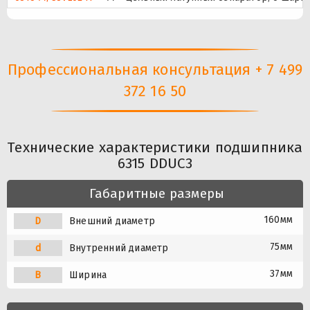
Профессиональная консультация + 7 499
372 16 50
Технические характеристики подшипника
6315 DDUC3
Габаритные размеры
160мм
D
Внешний диаметр
75мм
d
Внутренний диаметр
37мм
B
Ширина