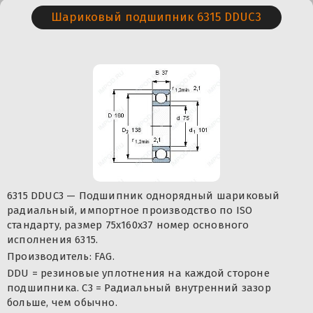
Шариковый подшипник 6315 DDUC3
6315 DDUC3 — Подшипник однорядный шариковый
радиальный, импортное производство по ISO
стандарту, размер 75x160x37 номер основного
исполнения 6315.
Производитель: FAG.
DDU = резиновые уплотнения на каждой стороне
подшипника. C3 = Радиальный внутренний зазор
больше, чем обычно.