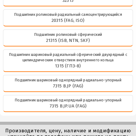
32315
Подшипник роликовый радиальный самоцентрирующийся
20315 (FAG, ISO)
Подшипник роликовый сферический
21315 (ISB, NTN, SKF)
Подшипник шариковый радиальный сферический двухрядный с
цилиндрическим отверстием внутреннего кольца
1315 (ГПЗ-8)
Подшипник шариковый однорядный радиально-упорный
7315 B.JP (FAG)
Подшипник шариковый однорядный радиально-упорный
7315 B.JP.UA (FAG)
Производителя, цену, наличие и модификацию