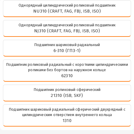
Однорядный цилиндрический роликовый подшипник
NU310 (CRAFT, FAG, FBJ, ISB, ISO)
Однорядный цилиндрический роликовый подшипник
NJ310 (CRAFT, FAG, FBJ, ISB, ISO)
Подшипник шариковый радиальный
6-310 (ГПЗ-1)
Подшипник роликовый радиальный с короткими цилиндрическими
роликами без бортов на наружном кольце
62310
Подшипник роликовый сферический
21310 (ISB, SKF)
Подшипник шариковый радиальный сферический двухрядный с
цилиндрическим отверстием внутреннего кольца
1310