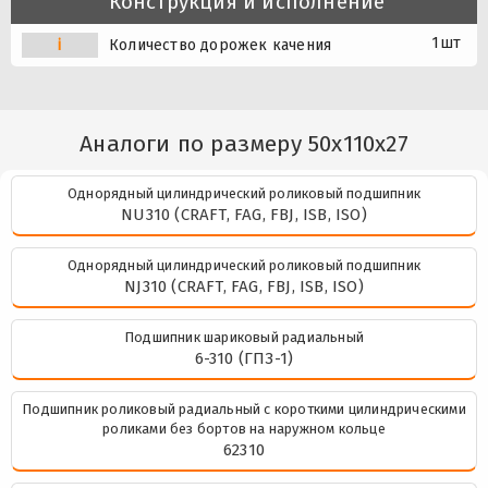
Конструкция и исполнение
1шт
i
Количество дорожек качения
Аналоги по размеру 50x110x27
Однорядный цилиндрический роликовый подшипник
NU310 (CRAFT, FAG, FBJ, ISB, ISO)
Однорядный цилиндрический роликовый подшипник
NJ310 (CRAFT, FAG, FBJ, ISB, ISO)
Подшипник шариковый радиальный
6-310 (ГПЗ-1)
Подшипник роликовый радиальный с короткими цилиндрическими
роликами без бортов на наружном кольце
62310