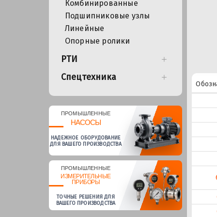
Комбинированные
Подшипниковые узлы
Линейные
Опорные ролики
РТИ
Спецтехника
Обозн
ПРОМЫШЛЕННЫЕ
НАСОСЫ
НАДЕЖНОЕ ОБОРУДОВАНИЕ
ДЛЯ ВАШЕГО ПРОИЗВОДСТВА
ПРОМЫШЛЕННЫЕ
ИЗМЕРИТЕЛЬНЫЕ
ПРИБОРЫ
ТОЧНЫЕ РЕШЕНИЯ ДЛЯ
ВАШЕГО ПРОИЗВОДСТВА