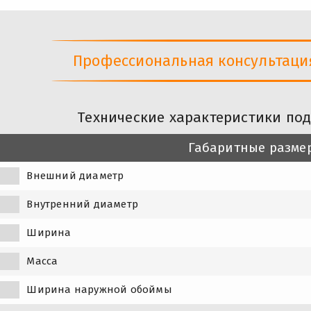
Профессиональная консультация 
Технические характеристики по
Габаритные разме
Внешний диаметр
Внутренний диаметр
Ширина
Масса
Ширина наружной обоймы