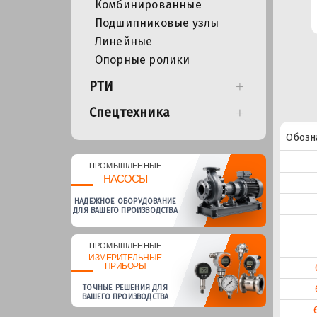
Комбинированные
Подшипниковые узлы
Линейные
Опорные ролики
РТИ
Спецтехника
Обозн
ПРОМЫШЛЕННЫЕ
НАСОСЫ
НАДЕЖНОЕ ОБОРУДОВАНИЕ
ДЛЯ ВАШЕГО ПРОИЗВОДСТВА
ПРОМЫШЛЕННЫЕ
ИЗМЕРИТЕЛЬНЫЕ
ПРИБОРЫ
ТОЧНЫЕ РЕШЕНИЯ ДЛЯ
ВАШЕГО ПРОИЗВОДСТВА