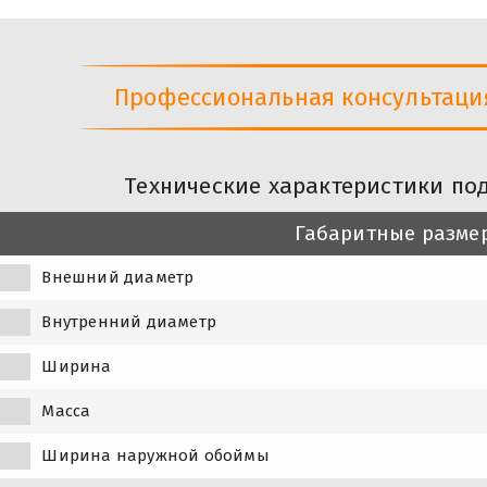
Профессиональная консультация 
Технические характеристики по
Габаритные разме
Внешний диаметр
Внутренний диаметр
Ширина
Масса
Ширина наружной обоймы