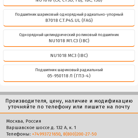
Подшипник шариковый однорядный радиально-упорный
B7018 C.T.P4S.UL (FAG)
Однорядный цилиндрический роликовый подшипник
NU1018 M1.C3 (IBC)
NU1018 MC3 (IBC)
Подшипник шариковый радиальный
05-950118 Л (ГПЗ-4)
Производителя, цену, наличие и модификацию
уточняйте по телефону или пишите на почту
Москва, Россия
Варшавское шоссе д. 132 А, к. 1
Телефоны:
+74993721650
,
8(800)200-27-50