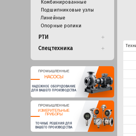
Комбинированные
Подшипниковые узлы
Линейные
Опорные ролики
РТИ
Техн
Спецтехника
ПРОМЫШЛЕННЫЕ
НАСОСЫ
НАДЕЖНОЕ ОБОРУДОВАНИЕ
ДЛЯ ВАШЕГО ПРОИЗВОДСТВА
ПРОМЫШЛЕННЫЕ
ИЗМЕРИТЕЛЬНЫЕ
ПРИБОРЫ
ТОЧНЫЕ РЕШЕНИЯ ДЛЯ
ВАШЕГО ПРОИЗВОДСТВА