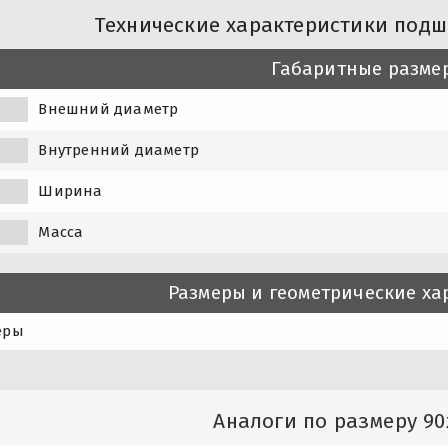
Технические характеристики подш
Габаритные разме
Внешний диаметр
Внутренний диаметр
Ширина
Масса
Размеры и геометрические ха
еры
Аналоги по размеру 90