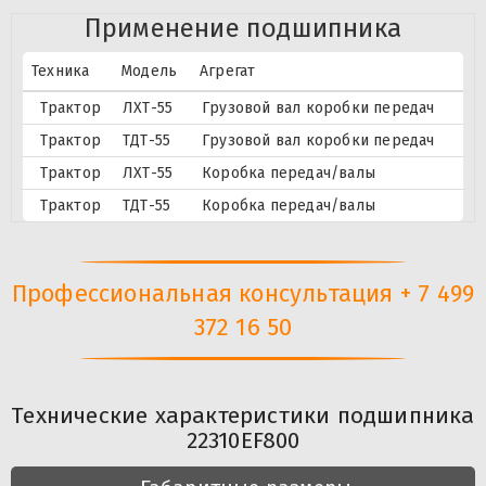
Применение подшипника
Техника
Модель
Агрегат
Трактор
ЛХТ-55
Грузовой вал коробки передач
Трактор
ТДТ-55
Грузовой вал коробки передач
Трактор
ЛХТ-55
Коробка передач/валы
Трактор
ТДТ-55
Коробка передач/валы
Профессиональная консультация + 7 499
372 16 50
Технические характеристики подшипника
22310EF800