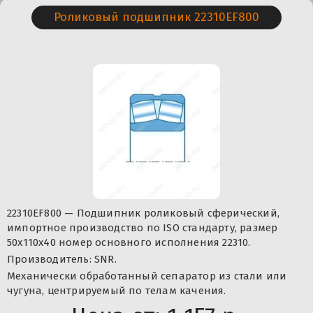
Роликовый подшипник 22310EF800
22310EF800 — Подшипник роликовый сферический,
импортное производство по ISO стандарту, размер
50x110x40 номер основного исполнения 22310.
Производитель: SNR.
Механически обработанный сепаратор из стали или
чугуна, центрируемый по телам качения.