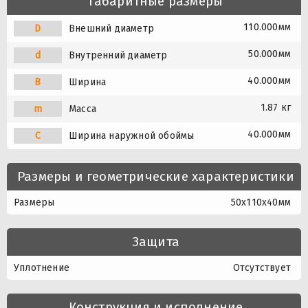
Габаритные размеры
110.000мм
D
Внешний диаметр
50.000мм
d
Внутренний диаметр
40.000мм
B
Ширина
1.87 кг
m
Масса
40.000мм
C
Ширина наружной обоймы
Размеры и геометрические характеристики
Размеры
50x110x40мм
Защита
Уплотнение
Отсутствует
Конструкция и исполнение