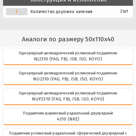
2шт
i
Количество дорожек качения
Аналоги по размеру 50x110x40
Однорядный цилиндрический роликовый подшипник
NJ2310 (FAG, FBJ, ISB, ISO, KOYO)
Однорядный цилиндрический роликовый подшипник
NU2310 (FAG, FBJ, ISB, ISO, KOYO)
Однорядный цилиндрический роликовый подшипник
NUP2310 (FAG, FBJ, ISB, ISO, KOYO)
Подшипник шариковый радиальный двухрядный
4310 (NKE)
Подшипник роликовый радиальный сферический двухрядный с