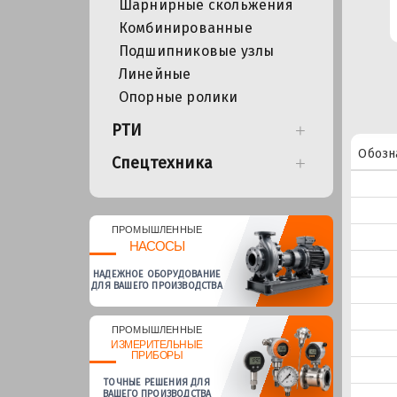
Шарнирные скольжения
Комбинированные
Подшипниковые узлы
Линейные
Опорные ролики
РТИ
Обозн
Спецтехника
ПРОМЫШЛЕННЫЕ
НАСОСЫ
НАДЕЖНОЕ ОБОРУДОВАНИЕ
ДЛЯ ВАШЕГО ПРОИЗВОДСТВА
ПРОМЫШЛЕННЫЕ
ИЗМЕРИТЕЛЬНЫЕ
ПРИБОРЫ
ТОЧНЫЕ РЕШЕНИЯ ДЛЯ
ВАШЕГО ПРОИЗВОДСТВА