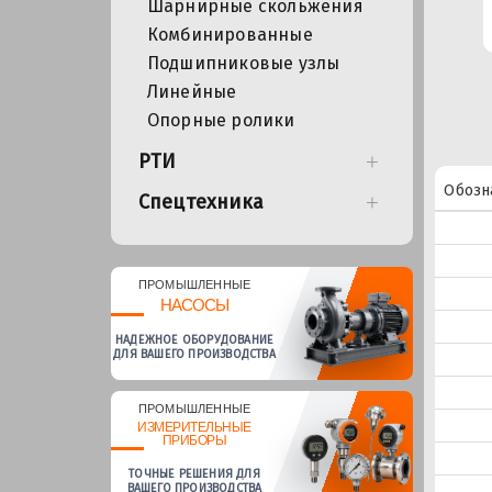
Шарнирные скольжения
Комбинированные
Подшипниковые узлы
Линейные
Опорные ролики
РТИ
Обозн
Спецтехника
ПРОМЫШЛЕННЫЕ
НАСОСЫ
НАДЕЖНОЕ ОБОРУДОВАНИЕ
ДЛЯ ВАШЕГО ПРОИЗВОДСТВА
ПРОМЫШЛЕННЫЕ
ИЗМЕРИТЕЛЬНЫЕ
ПРИБОРЫ
ТОЧНЫЕ РЕШЕНИЯ ДЛЯ
ВАШЕГО ПРОИЗВОДСТВА