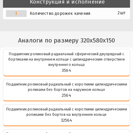
Конструкция и исполнение
2шт
i
Количество дорожек качения
Аналоги по размеру 320x580x150
Подшипник роликовый радиальный сферический двухрядный с
бортиками на внутреннем кольце с цилиндрическим отверстием
внутреннего кольца
3564
Подшипник роликовый радиальный с короткими цилиндрическими
роликами без бортов на наружном кольце
2564
Подшипник роликовый радиальный с короткими цилиндрическими
роликами без бортов на внутреннем кольце
32564