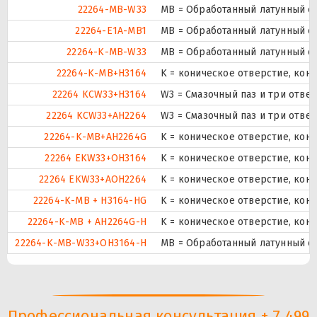
22264-MB-W33
MB = Обработанный латунный се
22264-E1A-MB1
MB = Обработанный латунный с
22264-K-MB-W33
MB = Обработанный латунный се
22264-K-MB+H3164
K = коническое отверстие, кон
22264 KCW33+H3164
W3 = Смазочный паз и три отве
22264 KCW33+AH2264
W3 = Смазочный паз и три отве
22264-K-MB+AH2264G
K = коническое отверстие, кон
22264 EKW33+OH3164
K = коническое отверстие, кону
22264 EKW33+AOH2264
K = коническое отверстие, кону
22264-K-MB + H3164-HG
K = коническое отверстие, кон
22264-K-MB + AH2264G-H
K = коническое отверстие, кон
22264-K-MB-W33+OH3164-H
MB = Обработанный латунный се
Профессиональная консультация + 7 499