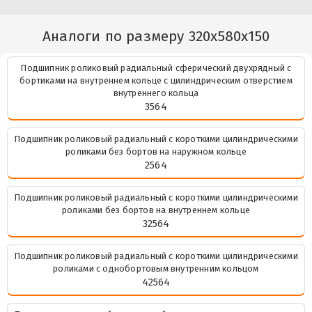
Аналоги по размеру 320x580x150
Подшипник роликовый радиальный сферический двухрядный с
бортиками на внутреннем кольце с цилиндрическим отверстием
внутреннего кольца
3564
Подшипник роликовый радиальный с короткими цилиндрическими
роликами без бортов на наружном кольце
2564
Подшипник роликовый радиальный с короткими цилиндрическими
роликами без бортов на внутреннем кольце
32564
Подшипник роликовый радиальный с короткими цилиндрическими
роликами с однобортовым внутренним кольцом
42564