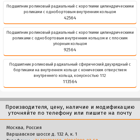
Подшипник роликовый радиальный с короткими цилиндрическими
роликами с однобортовым внутренним кольцом
42564
Подшипник роликовый радиальный с короткими цилиндрическими
роликами с однобортовым внутренним кольцом и с плоским
упорным кольцом
92564
Подшипник роликовый радиальный сферический двухрядный с
бортиками на внутреннем кольце с коническим отверстием
внутреннего кольца, конусностью 1:12
113564
Производителя, цену, наличие и модификацию
уточняйте по телефону или пишите на почту
Москва, Россия
Варшавское шоссе д. 132 А, к. 1