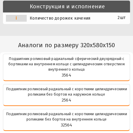
Конструкция и исполнение
2шт
i
Количество дорожек качения
Аналоги по размеру 320x580x150
Подшипник роликовый радиальный сферический двухрядный с
бортиками на внутреннем кольце с цилиндрическим отверстием
внутреннего кольца
3564
Подшипник роликовый радиальный с короткими цилиндрическими
роликами без бортов на наружном кольце
2564
Подшипник роликовый радиальный с короткими цилиндрическими
роликами без бортов на внутреннем кольце
32564