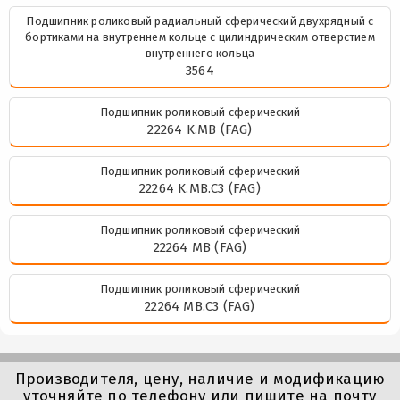
Подшипник роликовый радиальный сферический двухрядный с
бортиками на внутреннем кольце с цилиндрическим отверстием
внутреннего кольца
3564
Подшипник роликовый сферический
22264 K.MB (FAG)
Подшипник роликовый сферический
22264 K.MB.C3 (FAG)
Подшипник роликовый сферический
22264 MB (FAG)
Подшипник роликовый сферический
22264 MB.C3 (FAG)
Производителя, цену, наличие и модификацию
уточняйте по телефону или пишите на почту