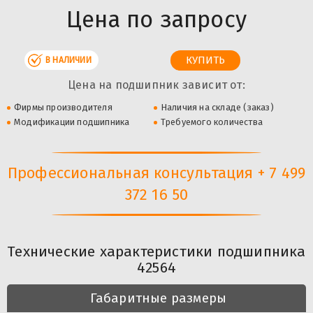
Цена по запросу
В НАЛИЧИИ
Цена на подшипник зависит от:
Фирмы производителя
Наличия на складе (заказ)
Модификации подшипника
Требуемого количества
Профессиональная консультация + 7 499
372 16 50
Технические характеристики подшипника
42564
Габаритные размеры