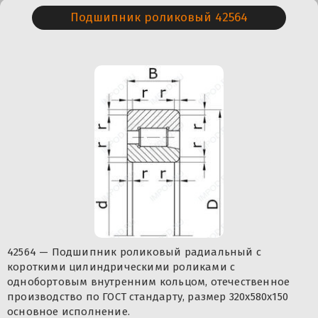
Подшипник роликовый 42564
42564 — Подшипник роликовый радиальный с
короткими цилиндрическими роликами с
однобортовым внутренним кольцом, отечественное
производство по ГОСТ стандарту, размер 320x580x150
основное исполнение.