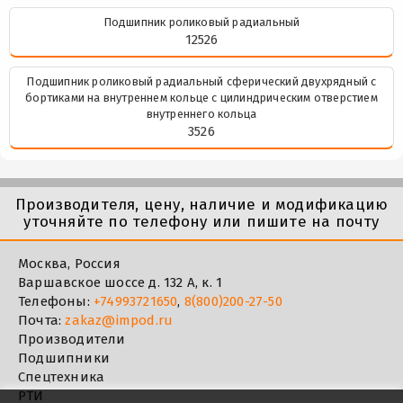
Подшипник роликовый радиальный
12526
Подшипник роликовый радиальный сферический двухрядный с
бортиками на внутреннем кольце с цилиндрическим отверстием
внутреннего кольца
3526
Производителя, цену, наличие и модификацию
уточняйте по телефону или пишите на почту
Москва, Россия
Варшавское шоссе д. 132 А, к. 1
Телефоны:
+74993721650
,
8(800)200-27-50
Почта:
zakaz@impod.ru
Производители
Подшипники
Спецтехника
РТИ