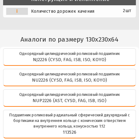
2шт
i
Количество дорожек качения
Аналоги по размеру 130x230x64
Однорядный цилиндрический роликовый подшипник
NJ2226 (CYSD, FAG, ISB, ISO, KOYO)
Однорядный цилиндрический роликовый подшипник
NU2226 (CYSD, FAG, ISB, ISO, KOYO)
Однорядный цилиндрический роликовый подшипник
NUP2226 (AST, CYSD, FAG, ISB, ISO)
Подшипник роликовый радиальный сферический двухрядный с
бортиками на внутреннем кольце с коническим отверстием
внутреннего кольца, конусностью 1:12
113526