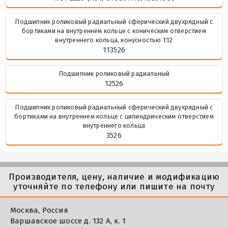
Подшипник роликовый радиальный сферический двухрядный с
бортиками на внутреннем кольце с коническим отверстием
внутреннего кольца, конусностью 1:12
113526
Подшипник роликовый радиальный
12526
Подшипник роликовый радиальный сферический двухрядный с
бортиками на внутреннем кольце с цилиндрическим отверстием
внутреннего кольца
3526
Производителя, цену, наличие и модификацию
уточняйте по телефону или пишите на почту
Москва, Россия
Варшавское шоссе д. 132 А, к. 1