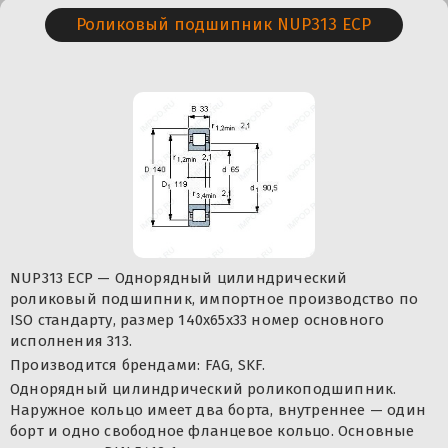
Роликовый подшипник NUP313 ECP
NUP313 ECP — Однорядный цилиндрический
роликовый подшипник, импортное производство по
ISO стандарту, размер 140x65x33 номер основного
исполнения 313.
Производится брендами: FAG, SKF.
Однорядный цилиндрический роликоподшипник.
Наружное кольцо имеет два борта, внутреннее — один
борт и одно свободное фланцевое кольцо. Основные