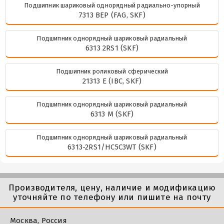
Подшипник шариковый однорядный радиально-упорный
7313 BEP (FAG, SKF)
Подшипник однорядный шариковый радиальный
6313 2RS1 (SKF)
Подшипник роликовый сферический
21313 E (IBC, SKF)
Подшипник однорядный шариковый радиальный
6313 M (SKF)
Подшипник однорядный шариковый радиальный
6313-2RS1/HC5C3WT (SKF)
Производителя, цену, наличие и модификацию
уточняйте по телефону или пишите на почту
Москва, Россия