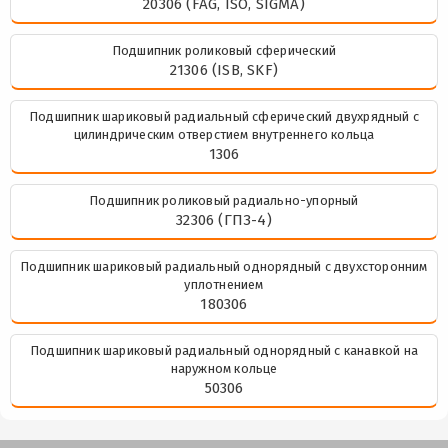
20306 (FAG, ISO, SIGMA)
Подшипник роликовый сферический
21306 (ISB, SKF)
Подшипник шариковый радиальный сферический двухрядный с
цилиндрическим отверстием внутреннего кольца
1306
Подшипник роликовый радиально-упорный
32306 (ГПЗ-4)
Подшипник шариковый радиальный однорядный с двухсторонним
уплотнением
180306
Подшипник шариковый радиальный однорядный с канавкой на
наружном кольце
50306