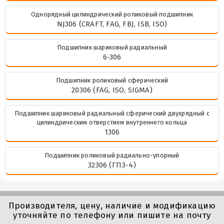
Однорядный цилиндрический роликовый подшипник
NJ306 (CRAFT, FAG, FBJ, ISB, ISO)
Подшипник шариковый радиальный
6-306
Подшипник роликовый сферический
20306 (FAG, ISO, SIGMA)
Подшипник шариковый радиальный сферический двухрядный с
цилиндрическим отверстием внутреннего кольца
1306
Подшипник роликовый радиально-упорный
32306 (ГПЗ-4)
Производителя, цену, наличие и модификацию
уточняйте по телефону или пишите на почту