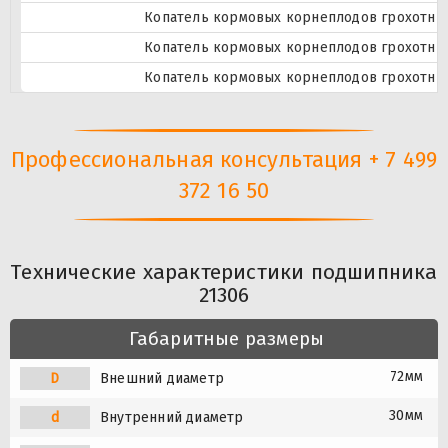
Копатель кормовых корнеплодов грохотны
Копатель кормовых корнеплодов грохотны
Копатель кормовых корнеплодов грохотны
Профессиональная консультация + 7 499
372 16 50
Технические характеристики подшипника
21306
Габаритные размеры
72мм
D
Внешний диаметр
30мм
d
Внутренний диаметр