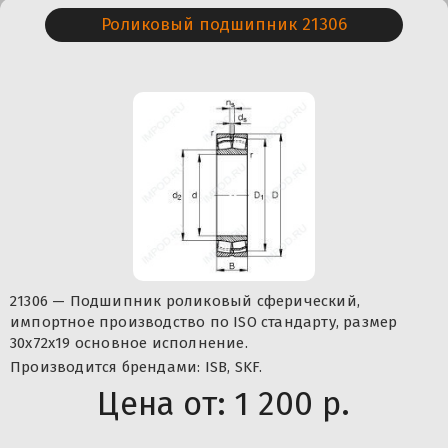
Роликовый подшипник 21306
21306 — Подшипник роликовый сферический,
импортное производство по ISO стандарту, размер
30x72x19 основное исполнение.
Производится брендами: ISB, SKF.
Цена от:
1 200 р.