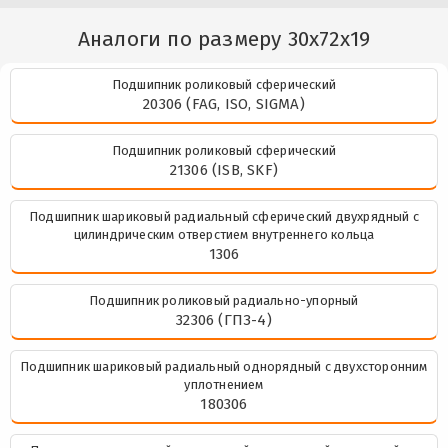
Аналоги по размеру 30x72x19
Подшипник роликовый сферический
20306 (FAG, ISO, SIGMA)
Подшипник роликовый сферический
21306 (ISB, SKF)
Подшипник шариковый радиальный сферический двухрядный с
цилиндрическим отверстием внутреннего кольца
1306
Подшипник роликовый радиально-упорный
32306 (ГПЗ-4)
Подшипник шариковый радиальный однорядный с двухсторонним
уплотнением
180306