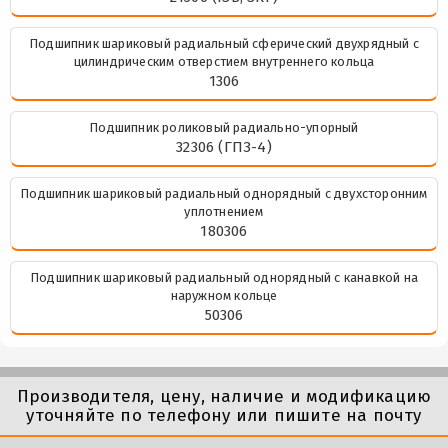
Подшипник шариковый радиальный сферический двухрядный с
цилиндрическим отверстием внутреннего кольца
1306
Подшипник роликовый радиально-упорный
32306 (ГПЗ-4)
Подшипник шариковый радиальный однорядный с двухсторонним
уплотнением
180306
Подшипник шариковый радиальный однорядный с канавкой на
наружном кольце
50306
Производителя, цену, наличие и модификацию
уточняйте по телефону или пишите на почту