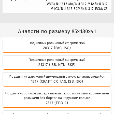
WC3/NU 317 MA/NU 317 M1A/NU 317
M1C3/NU 317 ECM/NU 317 ECM/C3
Аналоги по размеру 85x180x41
Подшипник роликовый сферический
20317 (FAG, ISO)
Подшипник роликовый сферический
21317 (ISB, NTN, SKF)
Подшипник шариковый двухрядный самоустанавливающийся
1317 (CRAFT, CX, FAG, ISB, ISO)
Подшипник роликовый радиальный с короткими цилиндрическими
роликами без бортов на наружном кольце
2317 (ГПЗ-4)