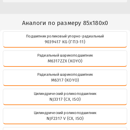
Аналоги по размеру 85x180x0
Подшипник роликовый упорно-радиальный
9039417 KG (ГПЗ-11)
Радиальный шарикоподшипник
M6317ZZX (KOYO)
Радиальный шарикоподшипник
M6317 (KOYO)
Цилиндрический роликоподшипник
NJ3317 (CX, ISO)
Цилиндрический роликоподшипник
NJF2317 V (CX, ISO)