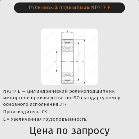
Роликовый подшипник NP317 E
NP317 E — Цилиндрический роликоподшипник,
импортное производство по ISO стандарту номер
основного исполнения 317.
Производитель: CX.
Е = Увеличенная грузоподъемность.
Цена по запросу