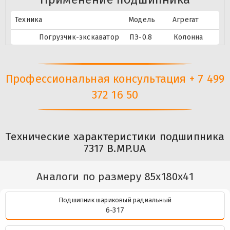
Техника
Модель
Агрегат
Погрузчик-экскаватор
ПЭ-0.8
Колонна
Профессиональная консультация + 7 499
372 16 50
Технические характеристики подшипника
7317 B.MP.UA
Аналоги по размеру 85x180x41
Подшипник шариковый радиальный
6-317