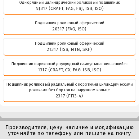
Однорядный цилиндрический роликовый подшипник
NJ317 (CRAFT, FAG, FBJ, ISB, ISO)
Подшипник роликовый сферический
20317 (FAG, ISO)
Подшипник роликовый сферический
21317 (ISB, NTN, SKF)
Подшипник шариковый двухрядный самоустанавливающийся
1317 (CRAFT, CX, FAG, ISB, ISO)
Подшипник роликовый радиальный с короткими цилиндрическими
роликами без бортов на наружном кольце
2317 (ГПЗ-4)
Производителя, цену, наличие и модификацию
уточняйте по телефону или пишите на почту