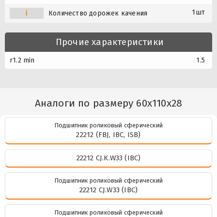
1шт
i
Количество дорожек качения
Прочие характеристики
r1.2 min
1.5
Аналоги по размеру 60x110x28
Подшипник роликовый сферический
22212 (FBJ, IBC, ISB)
22212 CJ.K.W33 (IBC)
Подшипник роликовый сферический
22212 CJ.W33 (IBC)
Подшипник роликовый сферический