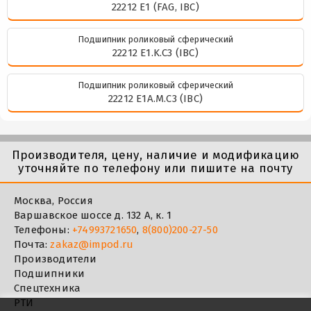
22212 E1 (FAG, IBC)
Подшипник роликовый сферический
22212 E1.K.C3 (IBC)
Подшипник роликовый сферический
22212 E1A.M.C3 (IBC)
Производителя, цену, наличие и модификацию
уточняйте по телефону или пишите на почту
Москва, Россия
Варшавское шоссе д. 132 А, к. 1
Телефоны:
+74993721650
,
8(800)200-27-50
Почта:
zakaz@impod.ru
Производители
Подшипники
Спецтехника
РТИ