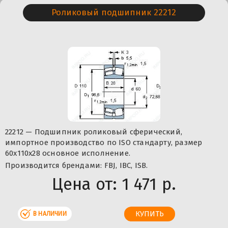
Роликовый подшипник 22212
22212 — Подшипник роликовый сферический,
импортное производство по ISO стандарту, размер
60x110x28 основное исполнение.
Производится брендами: FBJ, IBC, ISB.
Цена от:
1 471 р.
В НАЛИЧИИ