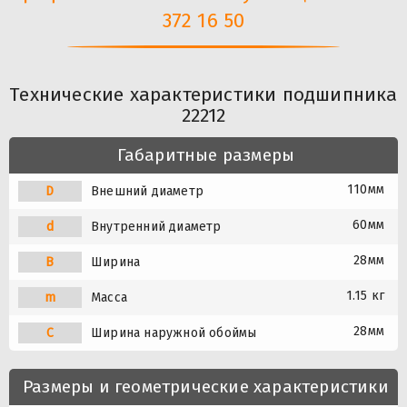
372 16 50
Технические характеристики подшипника
22212
Габаритные размеры
110мм
D
Внешний диаметр
60мм
d
Внутренний диаметр
28мм
B
Ширина
1.15 кг
m
Масса
28мм
C
Ширина наружной обоймы
Размеры и геометрические характеристики