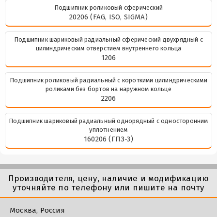
Подшипник роликовый сферический
20206 (FAG, ISO, SIGMA)
Подшипник шариковый радиальный сферический двухрядный с
цилиндрическим отверстием внутреннего кольца
1206
Подшипник роликовый радиальный с короткими цилиндрическими
роликами без бортов на наружном кольце
2206
Подшипник шариковый радиальный однорядный с односторонним
уплотнением
160206 (ГПЗ-3)
Производителя, цену, наличие и модификацию
уточняйте по телефону или пишите на почту
Москва, Россия