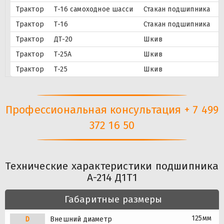
Трактор
Т-16 самоходное шасси
Стакан подшипника
Трактор
Т-16
Стакан подшипника
Трактор
ДТ-20
Шкив
Трактор
Т-25А
Шкив
Трактор
Т-25
Шкив
Профессиональная консультация + 7 499
372 16 50
Технические характеристики подшипника
А-214 Д1Т1
Габаритные размеры
125мм
D
Внешний диаметр