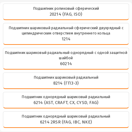
Подшипник роликовый сферический
20214 (FAG, ISO)
Подшипник шариковый радиальный сферический двухрядный с
цилиндрическим отверстием внутреннего кольца
1214
Подшипник шариковый радиальный однорядный с одной защитной
шайбой
60214
Подшипник шариковый радиальный
8214 (ГПЗ-3)
Подшипник однорядный шариковый радиальный
6214 (AST, CRAFT, CX, CYSD, FAG)
Подшипник однорядный шариковый радиальный
6214 2RSR (FAG, IBC, NKE)