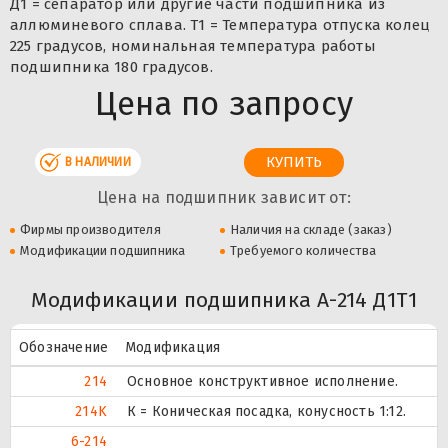
Д1 = сепаратор или другие части подшипника из
аллюминевого сплава. Т1 = Температура отпуска колец
225 градусов, номинальная температура работы
подшипника 180 градусов.
Цена по запросу
В НАЛИЧИИ
Цена на подшипник зависит от:
Фирмы производителя
Наличия на складе (заказ)
Модификации подшипника
Требуемого количества
Модификации подшипника А-214 Д1Т1
Обозначение
Модификация
214
Основное конструктивное исполнение.
214K
К = Коническая посадка, конусность 1:12.
6-214