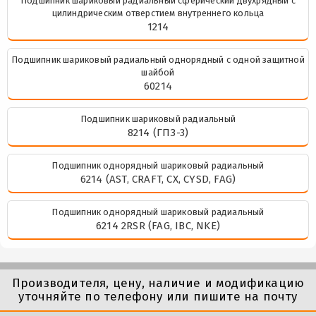
Подшипник шариковый радиальный сферический двухрядный с
цилиндрическим отверстием внутреннего кольца
1214
Подшипник шариковый радиальный однорядный с одной защитной
шайбой
60214
Подшипник шариковый радиальный
8214 (ГПЗ-3)
Подшипник однорядный шариковый радиальный
6214 (AST, CRAFT, CX, CYSD, FAG)
Подшипник однорядный шариковый радиальный
6214 2RSR (FAG, IBC, NKE)
Производителя, цену, наличие и модификацию
уточняйте по телефону или пишите на почту