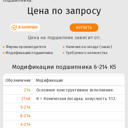
подшипника.
Цена по запросу
В НАЛИЧИИ
Цена на подшипник зависит от:
Фирмы производителя
Наличия на складе (заказ)
Модификации подшипника
Требуемого количества
Модификации подшипника 6-214 К5
Обозначение
Модификация
214
Основное конструктивное исполнение.
214K
К = Коническая посадка, конусность 1:12.
5-214
6-214
4-214