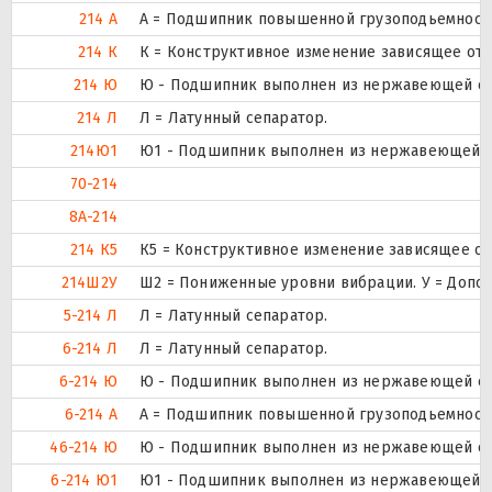
214 А
А = Подшипник повышенной грузоподьемности
214 К
К = Конструктивное изменение зависящее от 
214 Ю
Ю - Подшипник выполнен из нержавеющей ст
214 Л
Л = Латунный сепаратор.
214Ю1
Ю1 - Подшипник выполнен из нержавеющей с
70-214
8А-214
214 К5
К5 = Конструктивное изменение зависящее от
214Ш2У
Ш2 = Пониженные уровни вибрации. У = Дополн
5-214 Л
Л = Латунный сепаратор.
6-214 Л
Л = Латунный сепаратор.
6-214 Ю
Ю - Подшипник выполнен из нержавеющей ст
6-214 А
А = Подшипник повышенной грузоподьемности
46-214 Ю
Ю - Подшипник выполнен из нержавеющей ст
6-214 Ю1
Ю1 - Подшипник выполнен из нержавеющей с