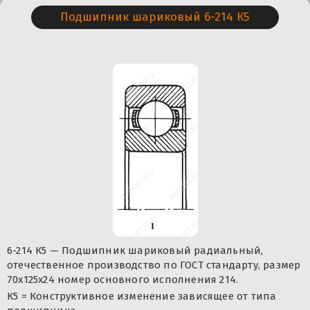
Подшипник шариковый 6-214 К5
6-214 К5 — Подшипник шариковый радиальный,
отечественное производство по ГОСТ стандарту, размер
70x125x24 номер основного исполнения 214.
К5 = Конструктивное изменение зависящее от типа