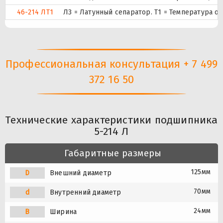
46-214 ЛТ1
Л3 = Латунный сепаратор. Т1 = Температура о
Профессиональная консультация + 7 499
372 16 50
Технические характеристики подшипника
5-214 Л
Габаритные размеры
125мм
D
Внешний диаметр
70мм
d
Внутренний диаметр
24мм
B
Ширина