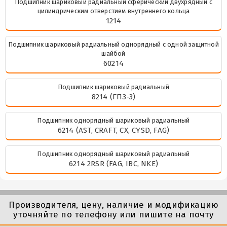
Подшипник шариковый радиальный сферический двухрядный с
цилиндрическим отверстием внутреннего кольца
1214
Подшипник шариковый радиальный однорядный с одной защитной
шайбой
60214
Подшипник шариковый радиальный
8214 (ГПЗ-3)
Подшипник однорядный шариковый радиальный
6214 (AST, CRAFT, CX, CYSD, FAG)
Подшипник однорядный шариковый радиальный
6214 2RSR (FAG, IBC, NKE)
Производителя, цену, наличие и модификацию
уточняйте по телефону или пишите на почту