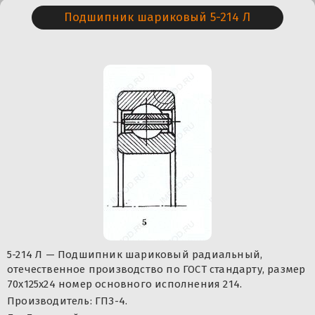
Подшипник шариковый 5-214 Л
5-214 Л — Подшипник шариковый радиальный,
отечественное производство по ГОСТ стандарту, размер
70x125x24 номер основного исполнения 214.
Производитель: ГПЗ-4.