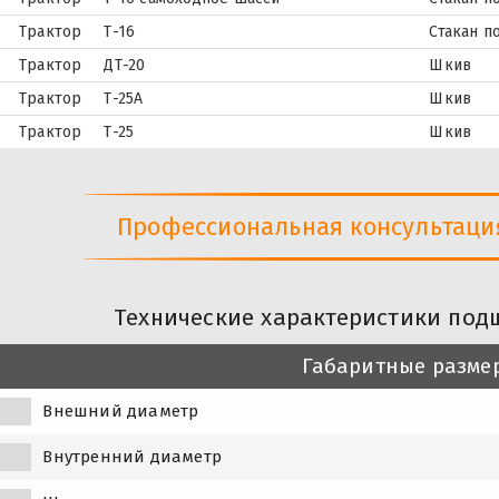
Трактор
Т-16
Стакан 
Трактор
ДТ-20
Шкив
Трактор
Т-25А
Шкив
Трактор
Т-25
Шкив
Профессиональная консультация 
Технические характеристики под
Габаритные разме
Внешний диаметр
Внутренний диаметр