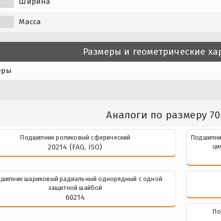
Ширина
Масса
Размеры и геометрические ха
еры
Аналоги по размеру 70
Подшипник роликовый сферический
Подшипни
20214 (FAG, ISO)
ци
шипник шариковый радиальный однорядный с одной
защитной шайбой
60214
По