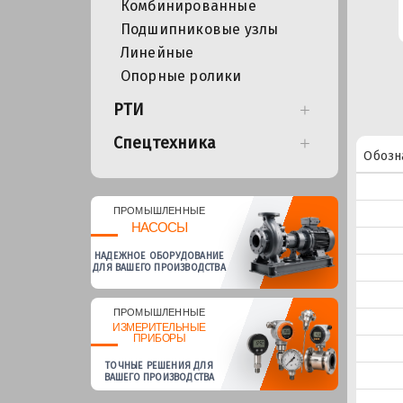
Комбинированные
Подшипниковые узлы
Линейные
Опорные ролики
РТИ
Спецтехника
Обозн
ПРОМЫШЛЕННЫЕ
НАСОСЫ
НАДЕЖНОЕ ОБОРУДОВАНИЕ
ДЛЯ ВАШЕГО ПРОИЗВОДСТВА
ПРОМЫШЛЕННЫЕ
ИЗМЕРИТЕЛЬНЫЕ
ПРИБОРЫ
ТОЧНЫЕ РЕШЕНИЯ ДЛЯ
ВАШЕГО ПРОИЗВОДСТВА