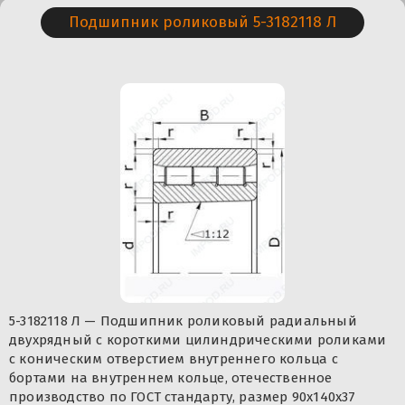
Подшипник роликовый 5-3182118 Л
5-3182118 Л — Подшипник роликовый радиальный
двухрядный с короткими цилиндрическими роликами
с коническим отверстием внутреннего кольца с
бортами на внутреннем кольце, отечественное
производство по ГОСТ стандарту, размер 90x140x37