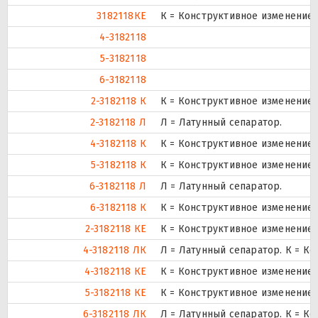
3182118КЕ
К = Конструктивное изменение з
4-3182118
5-3182118
6-3182118
2-3182118 К
К = Конструктивное изменение 
2-3182118 Л
Л = Латунный сепаратор.
4-3182118 К
К = Конструктивное изменение 
5-3182118 К
К = Конструктивное изменение 
6-3182118 Л
Л = Латунный сепаратор.
6-3182118 К
К = Конструктивное изменение 
2-3182118 КЕ
К = Конструктивное изменение з
4-3182118 ЛК
Л = Латунный сепаратор. К = К
4-3182118 КЕ
К = Конструктивное изменение з
5-3182118 КЕ
К = Конструктивное изменение з
6-3182118 ЛК
Л = Латунный сепаратор. К = К