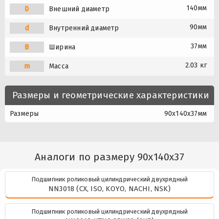
140мм
D
Внешний диаметр
90мм
d
Внутренний диаметр
37мм
B
Ширина
2.03 кг
m
Масса
Размеры и геометрические характеристики
Размеры
90x140x37мм
Аналоги по размеру 90x140x37
Подшипник роликовый цилиндрический двухрядный
NN3018 (CX, ISO, KOYO, NACHI, NSK)
Подшипник роликовый цилиндрический двухрядный