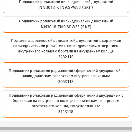
Подшипник роликовый цилиндрический двухрядный
NN3018 KTN9.SPW33 (SKF)
Подшипник роликовый цилиндрический двухрядный
NN3018 TN9.SPW33 (SKF)
Подшипник роликовый радиальный двухрядный с короткими
цилиндрическими роликами с цилиндрическим отверстием
внутреннего кольца с бортами на внутреннем кольце
3282118
Подшипник роликовый радиальный сферический двухрядный с
цилиндрическим отверстием внутреннего кольца
3053118
Подшипник роликовый радиальный сферический двухрядный с
бортиками на внутреннем кольце с коническим отверстием
внутреннего кольца, конусностью 1:12
3113118