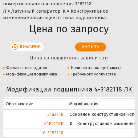
номер основного исполнения 3182118.
Л = Латунный сепаратор. К = Конструктивное
изменение зависящее от типа подшипника.
Цена по запросу
В НАЛИЧИИ
Цена на подшипник зависит от:
Фирмы производителя
Наличия на складе (заказ)
Модификации подшипника
Требуемого количества
Модификации подшипника 4-3182118 ЛК
Обозначение
Модификация
3182118
Основное конструктивное испо
3182118К
К = Конструктивное изменение 
6-3182118