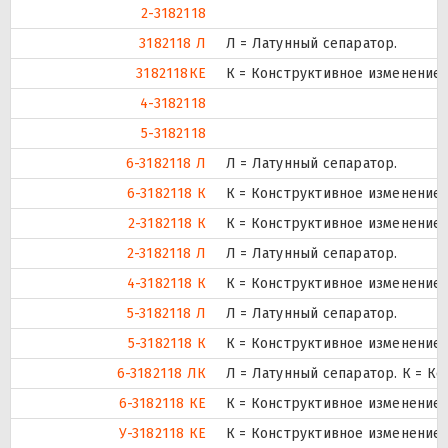
2-3182118
3182118 Л
Л = Латунный сепаратор.
3182118КЕ
К = Конструктивное изменение з
4-3182118
5-3182118
6-3182118 Л
Л = Латунный сепаратор.
6-3182118 К
К = Конструктивное изменение 
2-3182118 К
К = Конструктивное изменение 
2-3182118 Л
Л = Латунный сепаратор.
4-3182118 К
К = Конструктивное изменение 
5-3182118 Л
Л = Латунный сепаратор.
5-3182118 К
К = Конструктивное изменение 
6-3182118 ЛК
Л = Латунный сепаратор. К = К
6-3182118 КЕ
К = Конструктивное изменение з
У-3182118 КЕ
К = Конструктивное изменение з