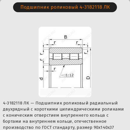
Подшипник роликовый 4-3182118 ЛК
4-3182118 ЛК — Подшипник роликовый радиальный
двухрядный с короткими цилиндрическими роликами
с коническим отверстием внутреннего кольца с
бортами на внутреннем кольце, отечественное
производство по ГОСТ стандарту, размер 90x140x37