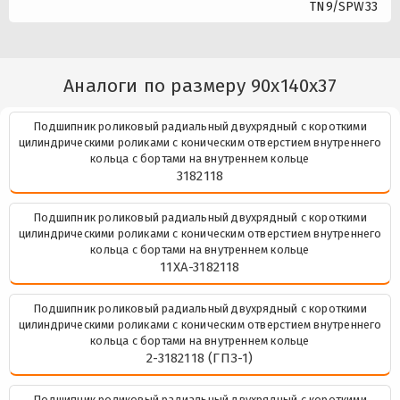
TN9/SPW33
Аналоги по размеру 90x140x37
Подшипник роликовый радиальный двухрядный с короткими
цилиндрическими роликами с коническим отверстием внутреннего
кольца с бортами на внутреннем кольце
3182118
Подшипник роликовый радиальный двухрядный с короткими
цилиндрическими роликами с коническим отверстием внутреннего
кольца с бортами на внутреннем кольце
11XA-3182118
Подшипник роликовый радиальный двухрядный с короткими
цилиндрическими роликами с коническим отверстием внутреннего
кольца с бортами на внутреннем кольце
2-3182118 (ГПЗ-1)
Подшипник роликовый радиальный двухрядный с короткими