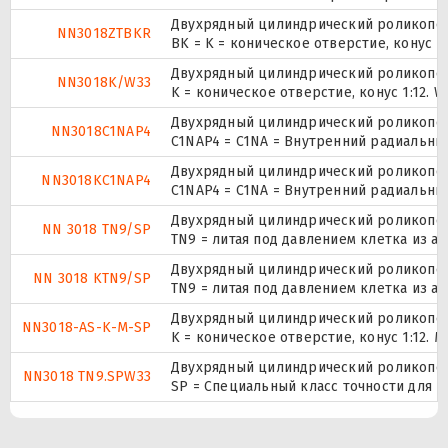
Двухрядный цилиндрический роликопо
NN3018ZTBKR
BK = K = коническое отверстие, конус 
Двухрядный цилиндрический роликопо
NN3018K/W33
K = коническое отверстие, конус 1:12.
Двухрядный цилиндрический роликопо
NN3018C1NAP4
C1NAP4 = C1NA = Внутренний радиальны
Двухрядный цилиндрический роликопо
NN3018KC1NAP4
C1NAP4 = C1NA = Внутренний радиальны
Двухрядный цилиндрический роликопо
NN 3018 TN9/SP
TN9 = литая под давлением клетка из а
Двухрядный цилиндрический роликопо
NN 3018 KTN9/SP
TN9 = литая под давлением клетка из а
Двухрядный цилиндрический роликопо
NN3018-AS-K-M-SP
K = коническое отверстие, конус 1:12.
Двухрядный цилиндрический роликопо
NN3018 TN9.SPW33
SP = Специальный класс точности для п