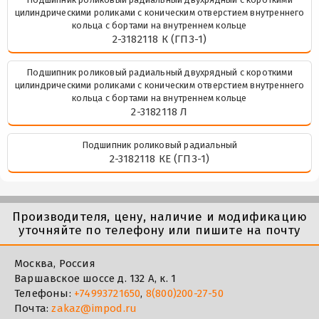
цилиндрическими роликами с коническим отверстием внутреннего
кольца с бортами на внутреннем кольце
2-3182118 К (ГПЗ-1)
Подшипник роликовый радиальный двухрядный с короткими
цилиндрическими роликами с коническим отверстием внутреннего
кольца с бортами на внутреннем кольце
2-3182118 Л
Подшипник роликовый радиальный
2-3182118 КЕ (ГПЗ-1)
Производителя, цену, наличие и модификацию
уточняйте по телефону или пишите на почту
Москва, Россия
Варшавское шоссе д. 132 А, к. 1
Телефоны:
+74993721650
,
8(800)200-27-50
Почта:
zakaz@impod.ru