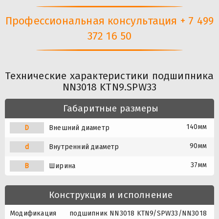
Профессиональная консультация + 7 499
372 16 50
Технические характеристики подшипника
NN3018 KTN9.SPW33
Габаритные размеры
140мм
D
Внешний диаметр
90мм
d
Внутренний диаметр
37мм
B
Ширина
Конструкция и исполнение
Модификация
подшипник NN3018 KTN9/SPW33/NN3018