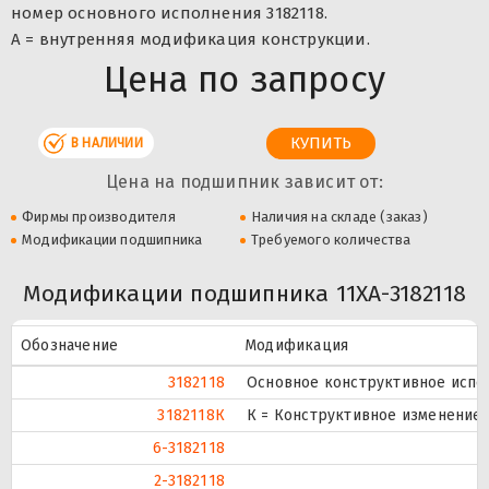
номер основного исполнения 3182118.
A = внутренняя модификация конструкции.
Цена по запросу
В НАЛИЧИИ
Цена на подшипник зависит от:
Фирмы производителя
Наличия на складе (заказ)
Модификации подшипника
Требуемого количества
Модификации подшипника 11XA-3182118
Обозначение
Модификация
3182118
Основное конструктивное испо
3182118К
К = Конструктивное изменение 
6-3182118
2-3182118