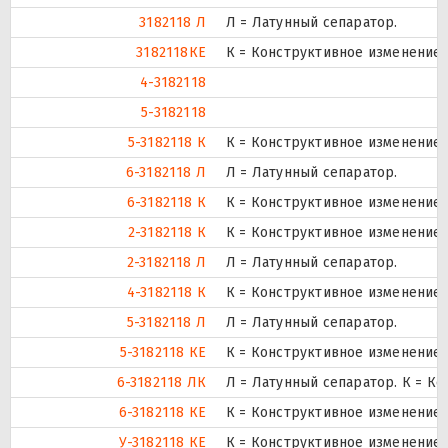
3182118 Л
Л = Латунный сепаратор.
3182118КЕ
К = Конструктивное изменение з
4-3182118
5-3182118
5-3182118 К
К = Конструктивное изменение 
6-3182118 Л
Л = Латунный сепаратор.
6-3182118 К
К = Конструктивное изменение 
2-3182118 К
К = Конструктивное изменение 
2-3182118 Л
Л = Латунный сепаратор.
4-3182118 К
К = Конструктивное изменение 
5-3182118 Л
Л = Латунный сепаратор.
5-3182118 КЕ
К = Конструктивное изменение з
6-3182118 ЛК
Л = Латунный сепаратор. К = К
6-3182118 КЕ
К = Конструктивное изменение з
У-3182118 КЕ
К = Конструктивное изменение з