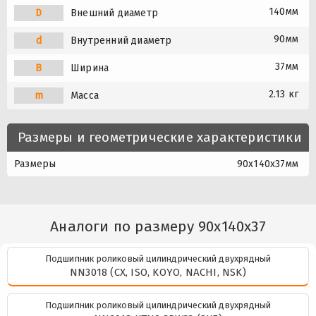
140мм
D
Внешний диаметр
90мм
d
Внутренний диаметр
37мм
B
Ширина
2.13 кг
m
Масса
Размеры и геометрические характеристики
Размеры
90x140x37мм
Аналоги по размеру 90x140x37
Подшипник роликовый цилиндрический двухрядный
NN3018 (CX, ISO, KOYO, NACHI, NSK)
Подшипник роликовый цилиндрический двухрядный